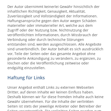
Der Autor übernimmt keinerlei Gewähr hinsichtlich der
inhaltlichen Richtigkeit, Genauigkeit, Aktualität,
Zuverlässigkeit und Vollständigkeit der Informationen.
Haftungsansprüche gegen den Autor wegen Schäden
materieller oder immaterieller Art, welche aus dem
Zugriff oder der Nutzung bzw. Nichtnutzung der
veröffentlichten Informationen, durch Missbrauch der
Verbindung oder durch technische Störungen
entstanden sind, werden ausgeschlossen. Alle Angebote
sind unverbindlich. Der Autor behält es sich ausdrücklich
vor, Teile der Seiten oder das gesamte Angebot ohne
gesonderte Ankündigung zu verändern, zu ergänzen, zu
löschen oder die Veröffentlichung zeitweise oder
endgültig einzustellen.
Haftung für Links
Unser Angebot enthält Links zu externen Webseiten
Dritter, auf deren Inhalte wir keinen Einfluss haben.
Deshalb können wir für diese fremden Inhalte auch keine
Gewähr übernehmen. Für die Inhalte der verlinkten
Seiten ist stets der jeweilige Anbieter oder Betreiber der
Seiten verantwortlich. Die verlinkten Seiten wurden zum