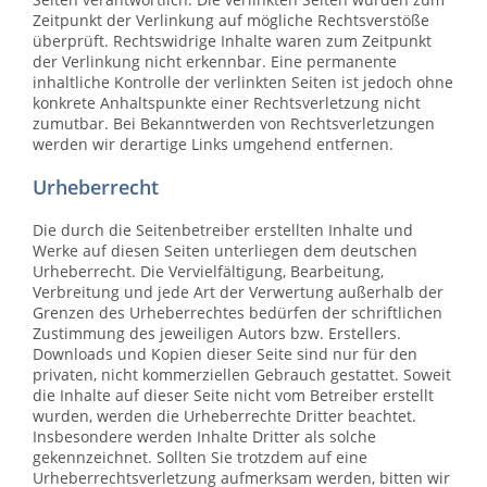
Zeitpunkt der Verlinkung auf mögliche Rechtsverstöße
überprüft. Rechtswidrige Inhalte waren zum Zeitpunkt
der Verlinkung nicht erkennbar. Eine permanente
inhaltliche Kontrolle der verlinkten Seiten ist jedoch ohne
konkrete Anhaltspunkte einer Rechtsverletzung nicht
zumutbar. Bei Bekanntwerden von Rechtsverletzungen
werden wir derartige Links umgehend entfernen.
Urheberrecht
Die durch die Seitenbetreiber erstellten Inhalte und
Werke auf diesen Seiten unterliegen dem deutschen
Urheberrecht. Die Vervielfältigung, Bearbeitung,
Verbreitung und jede Art der Verwertung außerhalb der
Grenzen des Urheberrechtes bedürfen der schriftlichen
Zustimmung des jeweiligen Autors bzw. Erstellers.
Downloads und Kopien dieser Seite sind nur für den
privaten, nicht kommerziellen Gebrauch gestattet. Soweit
die Inhalte auf dieser Seite nicht vom Betreiber erstellt
wurden, werden die Urheberrechte Dritter beachtet.
Insbesondere werden Inhalte Dritter als solche
gekennzeichnet. Sollten Sie trotzdem auf eine
Urheberrechtsverletzung aufmerksam werden, bitten wir